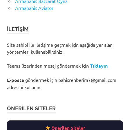
Armabahis Baccarat Oyna
Armabahis Aviator
İLETIŞIM
Site sahibi ile iletişime geçmek için aşağıda yer alan
yöntemleri kullanabilirsiniz.
Teams üzerinden mesaj göndermek için
Tıklayın
E-posta
göndermek için
bahisrehberim7@gmail.com
adresini kullanın.
ÖNERILEN SITELER
Önerilen Siteler