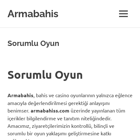
Skip
to
Armabahis
MENU
content
Sorumlu Oyun
Sorumlu Oyun
Armabahis
, bahis ve casino oyunlarının yalnızca eğlence
amacıyla değerlendirilmesi gerektiği anlayışını
benimser.
armabahiss.com
üzerinde yayınlanan tüm
içerikler bilgilendirme ve tanıtım niteliğindedir.
Amacımız, ziyaretçilerimizin kontrollü, bilinçli ve
sorumlu bir oyun yaklaşımı geliştirmesine katkı