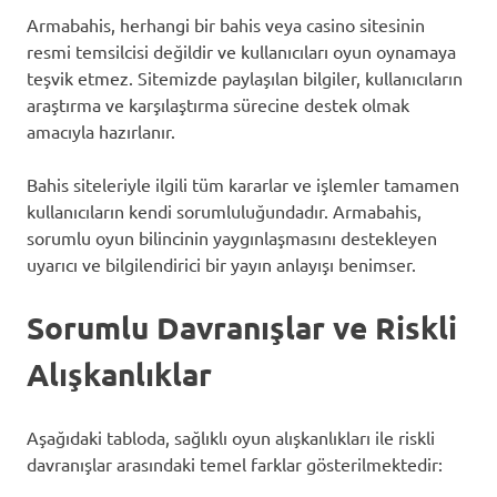
Armabahis, herhangi bir bahis veya casino sitesinin
resmi temsilcisi değildir ve kullanıcıları oyun oynamaya
teşvik etmez. Sitemizde paylaşılan bilgiler, kullanıcıların
araştırma ve karşılaştırma sürecine destek olmak
amacıyla hazırlanır.
Bahis siteleriyle ilgili tüm kararlar ve işlemler tamamen
kullanıcıların kendi sorumluluğundadır. Armabahis,
sorumlu oyun bilincinin yaygınlaşmasını destekleyen
uyarıcı ve bilgilendirici bir yayın anlayışı benimser.
Sorumlu Davranışlar ve Riskli
Alışkanlıklar
Aşağıdaki tabloda, sağlıklı oyun alışkanlıkları ile riskli
davranışlar arasındaki temel farklar gösterilmektedir: