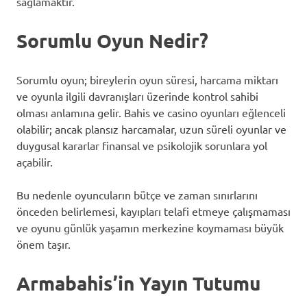
sağlamaktır.
Sorumlu Oyun Nedir?
Sorumlu oyun; bireylerin oyun süresi, harcama miktarı
ve oyunla ilgili davranışları üzerinde kontrol sahibi
olması anlamına gelir. Bahis ve casino oyunları eğlenceli
olabilir; ancak plansız harcamalar, uzun süreli oyunlar ve
duygusal kararlar finansal ve psikolojik sorunlara yol
açabilir.
Bu nedenle oyuncuların bütçe ve zaman sınırlarını
önceden belirlemesi, kayıpları telafi etmeye çalışmaması
ve oyunu günlük yaşamın merkezine koymaması büyük
önem taşır.
Armabahis’in Yayın Tutumu