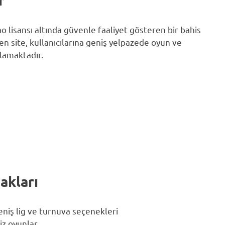
 lisansı altında güvenle faaliyet gösteren bir bahis
n site, kullanıcılarına geniş yelpazede oyun ve
lamaktadır.
akları
eniş lig ve turnuva seçenekleri
iz oyunlar