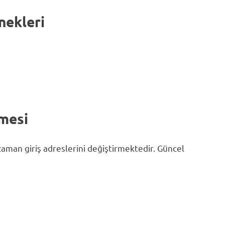
nekleri
rmesi
man giriş adreslerini değiştirmektedir. Güncel