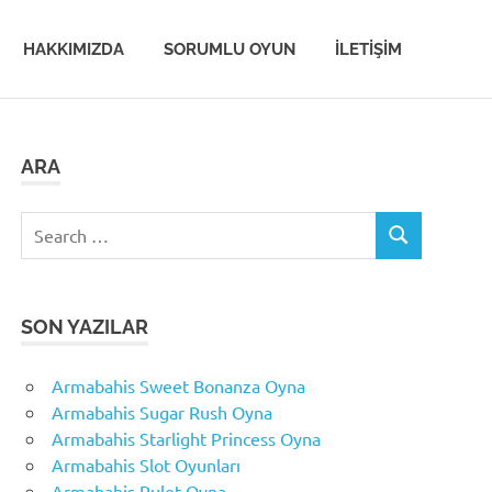
HAKKIMIZDA
SORUMLU OYUN
İLETIŞIM
ARA
Search
SEARCH
for:
SON YAZILAR
Armabahis Sweet Bonanza Oyna
Armabahis Sugar Rush Oyna
Armabahis Starlight Princess Oyna
Armabahis Slot Oyunları
Armabahis Rulet Oyna