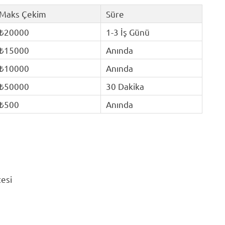
Maks Çekim
Süre
₺20000
1-3 İş Günü
₺15000
Anında
₺10000
Anında
₺50000
30 Dakika
₺500
Anında
tesi