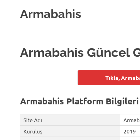
Skip
Armabahis
to
content
Armabahis Güncel G
Tıkla, Armaba
Armabahis Platform Bilgileri
Site Adı
Armab
Kuruluş
2019