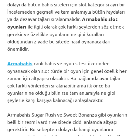
dolayı da bütün bahis siteleri için slot kategorisi ayrı bir
İncelemeden geçmeli ve tam anlamıyla bütün faydaları
ya da dezavantajları sıralanmalıdır.
Armabahis slot
oyunları
ile ilgili olarak çok farklı şeylerden söz etmek
gerekir ve özellikle oyunların ne gibi kuralları
olduğundan ziyade bu sitede nasıl oynanacakları
önemlidir.
Armabahis
canlı bahis ve oyun sitesi üzerinden
oynanacak olan slot türde bir oyun için genel özellik her
zaman için altyapısı olacaktır. Bu bağlamda avantajlar
çok farklı yönlerden sıralanabilir ama ilk önce bu
oyunların ne olduğu bilinirse tam anlamıyla ne gibi
şeylerle karşı karşıya kalınacağı anlaşılacaktır.
Armabahis Sugar Rush ve Sweet Bonanza gibi oyunların
belli bir resmi vardır ve sitede ciddi anlamda altyapı
gerektirir. Bu sebepten dolayı da hangi oyunlarını