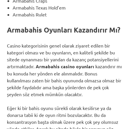
Armabahis Craps
Armabahis Texas Hold’em
Armabahis Rulet
Armabahis Oyunları Kazandırır Mı?
Casino kategorisinin genel olarak ziyaret edilen bir
kategori olması ve bu oyunların, en kaliteli şekilde bu
sitede oynanması bir yandan da kazanç potansiyellerini
artırmaktadır.
Armabahis casino oyunları
kazandırır mı
bu konuda her yönden ele alınmalıdır. Bonus
kullanılması zaten bir bahis oyununda olmazsa olmaz bir
şekilde faydalıdır ama başka yönlerden de pek çok
şeyden söz etmek mümkün olacaktır.
Eğer ki bir bahis oyunu sürekli olarak kesilirse ya da
donarsa tabii ki de oyun ritmi bozulacaktır. Bu da
konsantrasyon başta olmak üzere pek çok şey olumsuz
yönde etkiler. Ancak bu sitede böyle bir sorunun söz