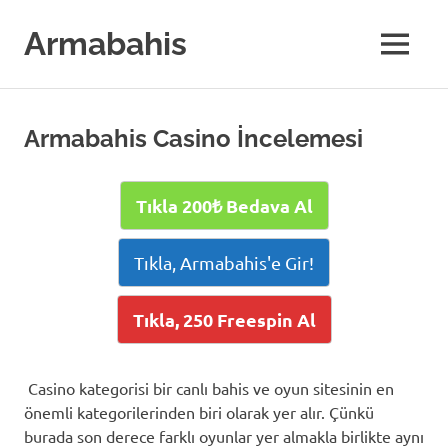
Skip
to
Armabahis
MENU
content
Armabahis Casino İncelemesi
Tıkla 200₺ Bedava Al
Tıkla, Armabahis'e Gir!
Tıkla, 250 Freespin Al
Casino kategorisi bir canlı bahis ve oyun sitesinin en
önemli kategorilerinden biri olarak yer alır. Çünkü
burada son derece farklı oyunlar yer almakla birlikte aynı